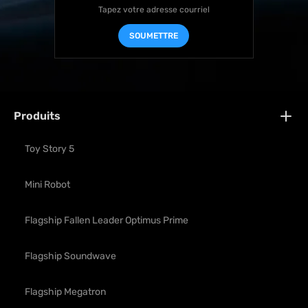
SOUMETTRE
Produits
Toy Story 5
Mini Robot
Flagship Fallen Leader Optimus Prime
Flagship Soundwave
Flagship Megatron