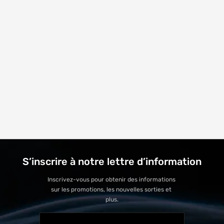
S’inscrire à notre lettre d’information
Inscrivez-vous pour obtenir des informations 
sur les promotions, les nouvelles sorties et 
plus.